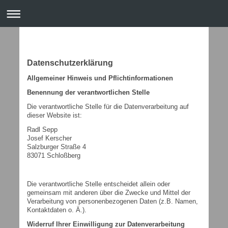
Datenschutzerklärung
Allgemeiner Hinweis und Pflichtinformationen
Benennung der verantwortlichen Stelle
Die verantwortliche Stelle für die Datenverarbeitung auf
dieser Website ist:
Radl Sepp
Josef Kerscher
Salzburger Straße 4
83071
Schloßberg
Die verantwortliche Stelle entscheidet allein oder
gemeinsam mit anderen über die Zwecke und Mittel der
Verarbeitung von personenbezogenen Daten (z.B. Namen,
Kontaktdaten o. Ä.).
Widerruf Ihrer Einwilligung zur Datenverarbeitung