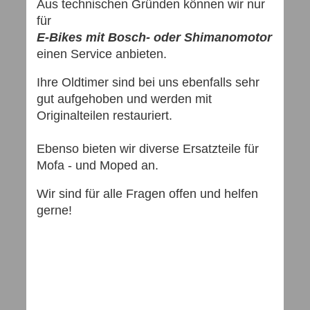
Aus technischen Gründen können wir nur
für
E-Bikes mit Bosch- oder Shimanomotor
einen Service anbieten.
Ihre Oldtimer sind bei uns ebenfalls sehr
gut aufgehoben und werden mit
Originalteilen restauriert.
Ebenso bieten wir diverse Ersatzteile für
Mofa - und Moped an.
Wir sind für alle Fragen offen und helfen
gerne!