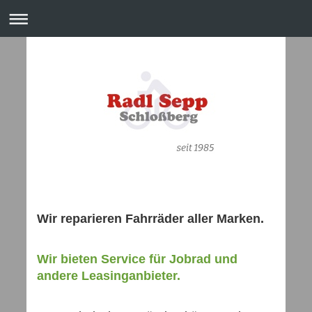
Wir reparieren Fahrräder aller Marken.
Wir bieten Service für Jobrad und
andere Leasinganbieter.